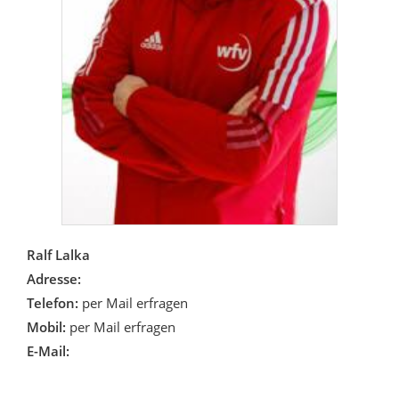
Ralf Lalka
Adresse:
Telefon:
per Mail erfragen
Mobil:
per Mail erfragen
E-Mail: