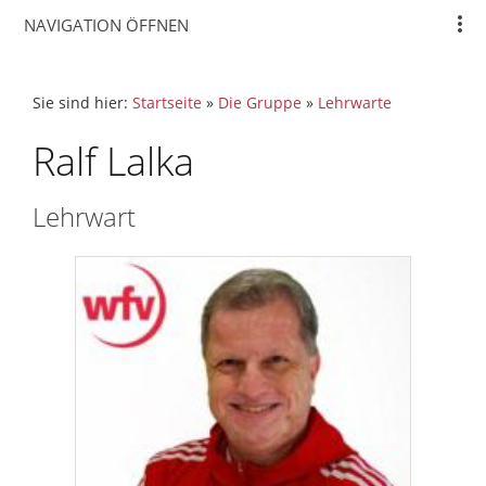
NAVIGATION ÖFFNEN
Sie sind hier:
Startseite
»
Die Gruppe
»
Lehrwarte
Ralf Lalka
Lehrwart